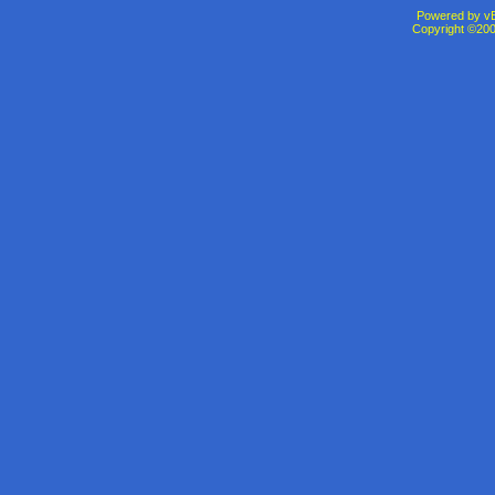
Powered by vBu
Copyright ©2000