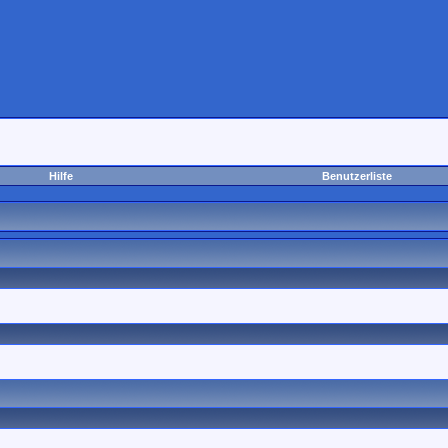
Hilfe
Benutzerliste