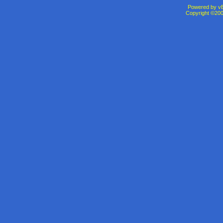
Powered by vBu
Copyright ©2000