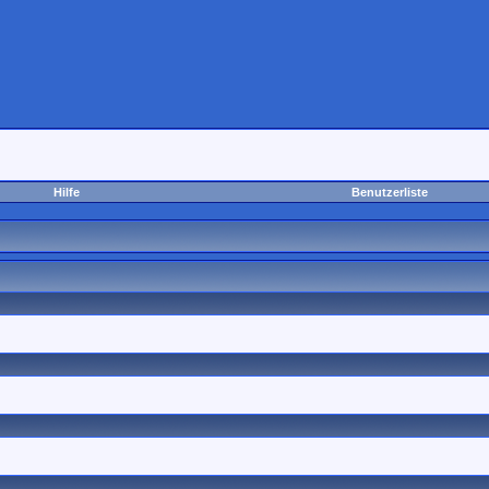
Hilfe
Benutzerliste