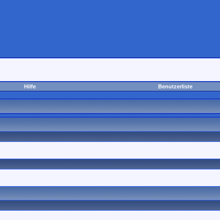
Hilfe
Benutzerliste