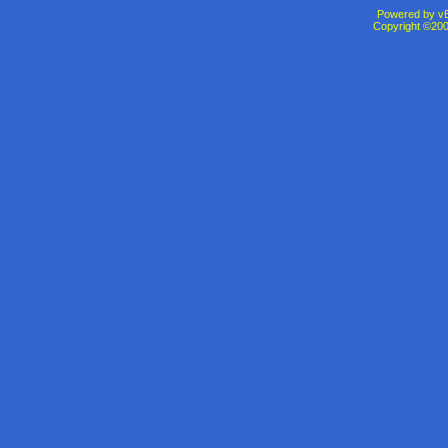
Powered by vBu
Copyright ©2000