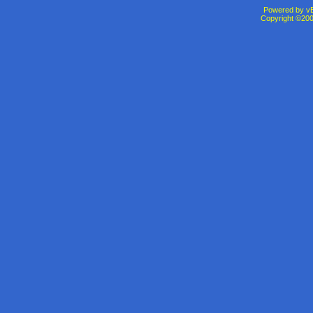
Powered by vBu
Copyright ©2000