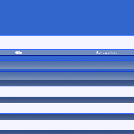
Hilfe
Benutzerliste