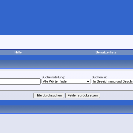
Hilfe
Benutzerliste
Sucheinstellung:
Suchen in: